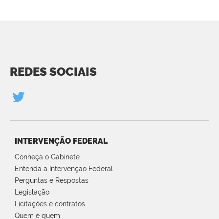
REDES SOCIAIS
INTERVENÇÃO FEDERAL
Conheça o Gabinete
Entenda a Intervenção Federal
Perguntas e Respostas
Legislação
Licitações e contratos
Quem é quem