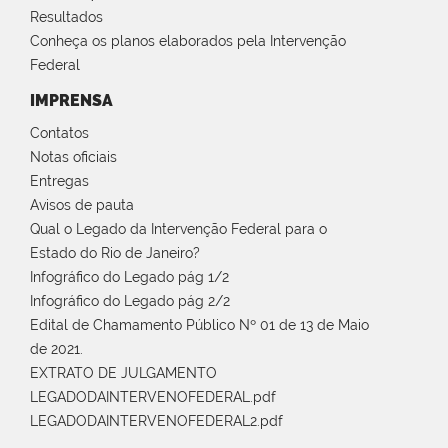
Resultados
Conheça os planos elaborados pela Intervenção
Federal
IMPRENSA
Contatos
Notas oficiais
Entregas
Avisos de pauta
Qual o Legado da Intervenção Federal para o
Estado do Rio de Janeiro?
Infográfico do Legado pág 1/2
Infográfico do Legado pág 2/2
Edital de Chamamento Público Nº 01 de 13 de Maio
de 2021.
EXTRATO DE JULGAMENTO
LEGADODAINTERVENOFEDERAL.pdf
LEGADODAINTERVENOFEDERAL2.pdf