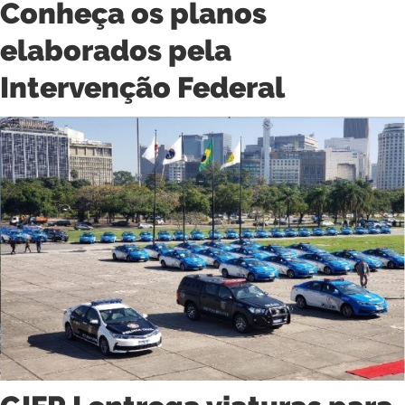
Conheça os planos
elaborados pela
Intervenção Federal